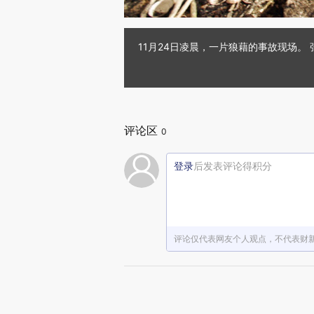
11月24日凌晨，一片狼藉的事故现场。 
评论区
0
登录
后发表评论得积分
评论仅代表网友个人观点，不代表财