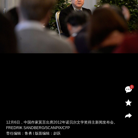
0
12月6日，中国作家莫言出席2012年诺贝尔文学奖得主新闻发布会。
FREDRIK SANDBERG/SCANPIX/CFP
责任编辑：鲁勇 | 版面编辑：赵跃