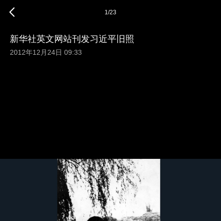
1
/
23
新华社英文网站刊发习近平旧照
2012年12月24日 09:33