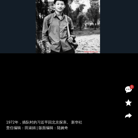
0
1972年，插队时的习近平回北京探亲。 新华社
责任编辑：田淑娟 | 版面编辑：陆婉奇