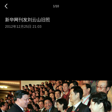
1
/
10
新华网刊发刘云山旧照
2012年12月25日 21:03