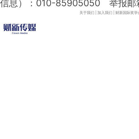
信息）：010-85905050 举报邮箱：l
关于我们
|
加入我们
|
财新国际奖学