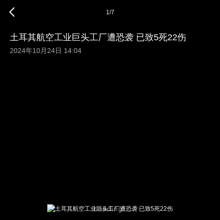
1
/
7
土耳其航空工业巨头工厂遭恐袭 已致5死22伤
2024年10月24日 14:04