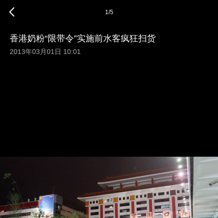
1
/
5
香港奶粉“限带令”实施前水客疯狂扫货
2013年03月01日 10:01