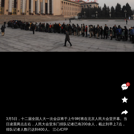
0
3月5日，十二届全国人大一次会议将于上午9时将在北京人民大会堂开幕。当
日凌晨两点左右，人民大会堂东门排队记者已有200余人，截止到早上7点，
排队记者人数已达到400人。 江心/CFP