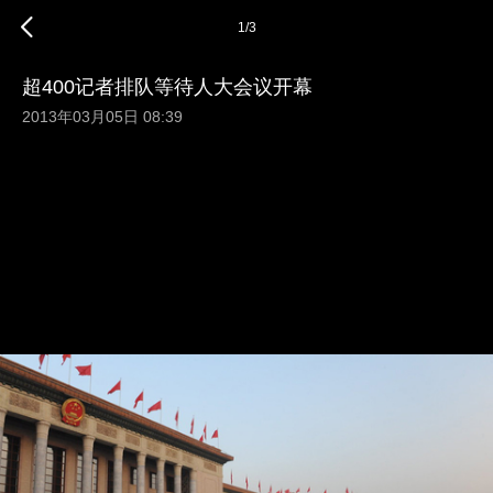
1
/
3
超400记者排队等待人大会议开幕
2013年03月05日 08:39