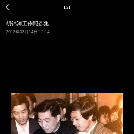
1
/
21
胡锦涛工作照选集
2013年03月14日 12:14