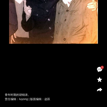
0
青年时期的胡锦涛。
责任编辑：luyong | 版面编辑：赵跃