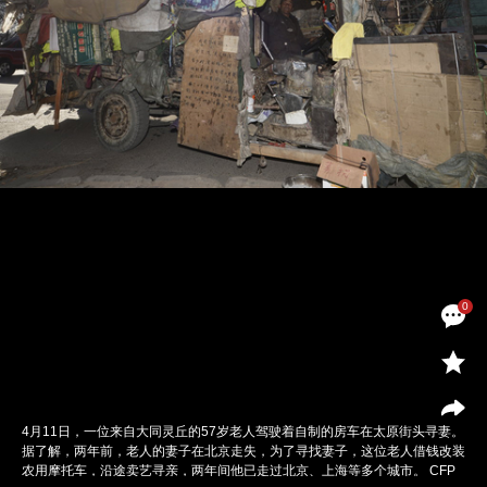
0
4月11日，一位来自大同灵丘的57岁老人驾驶着自制的房车在太原街头寻妻。
据了解，两年前，老人的妻子在北京走失，为了寻找妻子，这位老人借钱改装
农用摩托车，沿途卖艺寻亲，两年间他已走过北京、上海等多个城市。 CFP