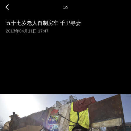
1
/
5
五十七岁老人自制房车 千里寻妻
2013年04月11日 17:47