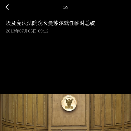
1
/
5
埃及宪法法院院长曼苏尔就任临时总统
2013年07月05日 09:12