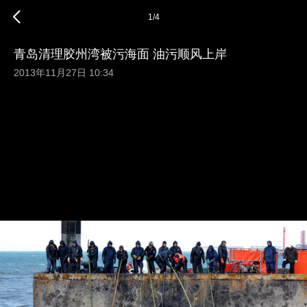
1
/
4
青岛清理胶州湾被污海面 油污顺风上岸
2013年11月27日 10:34