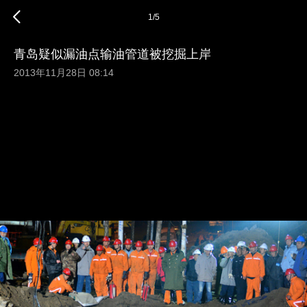
1
/
5
青岛疑似漏油点输油管道被挖掘上岸
2013年11月28日 08:14