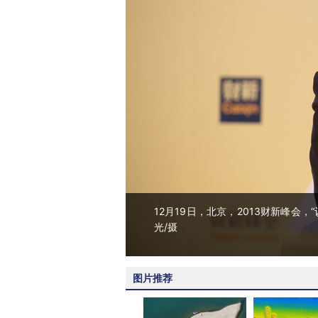
12月19日，北京，2013财新峰会
光/摄
图片推荐