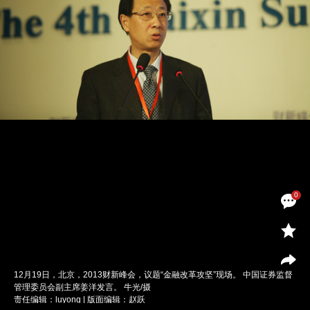
0
12月19日，北京，2013财新峰会，议题“金融改革攻坚”现场。 中国证券监督
管理委员会副主席姜洋发言。 牛光/摄
责任编辑：luyong | 版面编辑：赵跃