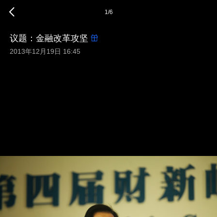
1
/
6
议题：金融改革攻坚
2013年12月19日 16:45