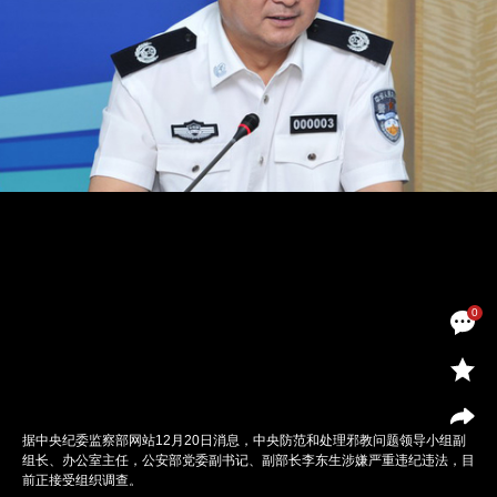
0
据中央纪委监察部网站12月20日消息，中央防范和处理邪教问题领导小组副
组长、办公室主任，公安部党委副书记、副部长李东生涉嫌严重违纪违法，目
前正接受组织调查。