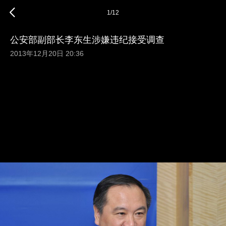
1
/
12
公安部副部长李东生涉嫌违纪接受调查
2013年12月20日 20:36