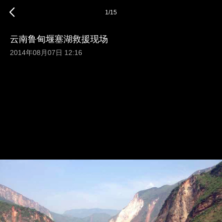
1
/
15
云南鲁甸堰塞湖救援现场
2014年08月07日 12:16