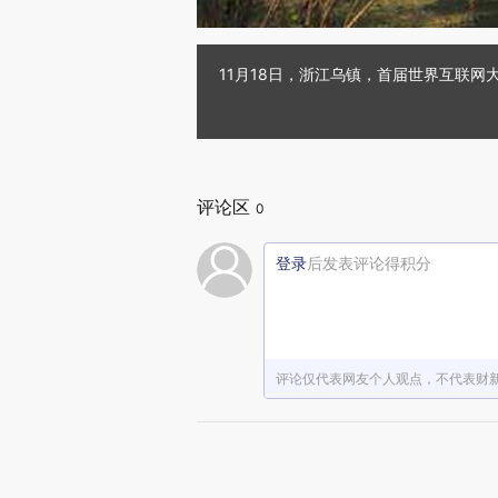
11月18日，浙江乌镇，首届世界互联网大
评论区
0
登录
后发表评论得积分
评论仅代表网友个人观点，不代表财