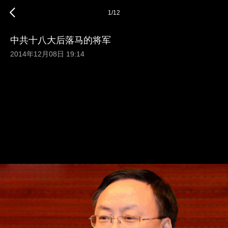
1
/
12
中共十八大后落马的将军
2014年12月08日 19:14