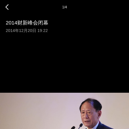
1
/
4
2014财新峰会闭幕
2014年12月20日 19:22