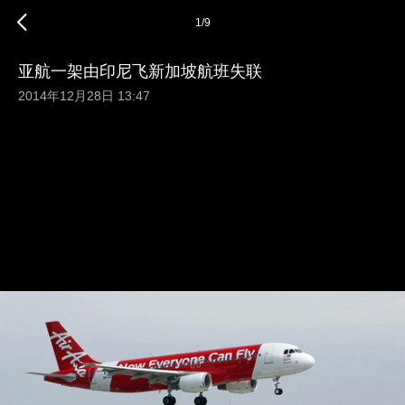
1
/
9
亚航一架由印尼飞新加坡航班失联
2014年12月28日 13:47