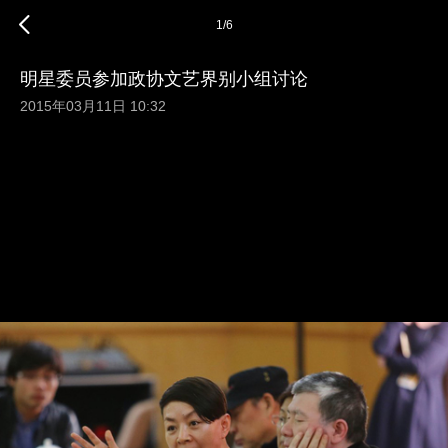
1
/
6
明星委员参加政协文艺界别小组讨论
2015年03月11日 10:32