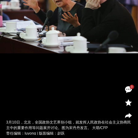
0
3月10日，北京，全国政协文艺界别小组，就发挥人民政协在社会主义协商民
主中的重要作用等问题展开讨论。图为宋丹丹发言。 大萌/CFP
责任编辑：luyong | 版面编辑：赵跃