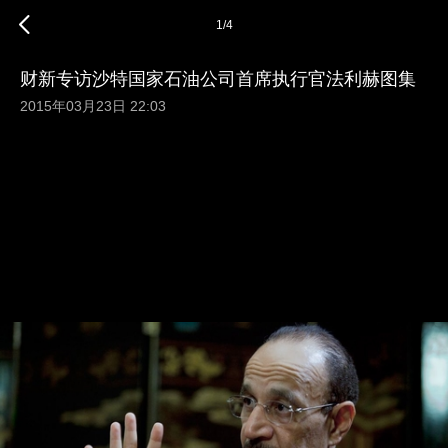
1
/
4
财新专访沙特国家石油公司首席执行官法利赫图集
2015年03月23日 22:03