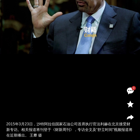
0
2015年3月23日，沙特阿拉伯国家石油公司首席执行官法利赫在北京接受财
新专访。相关报道将刊登于《财新周刊》，专访全文及“舒立时间”视频报道将
在近期播出。 王攀 摄