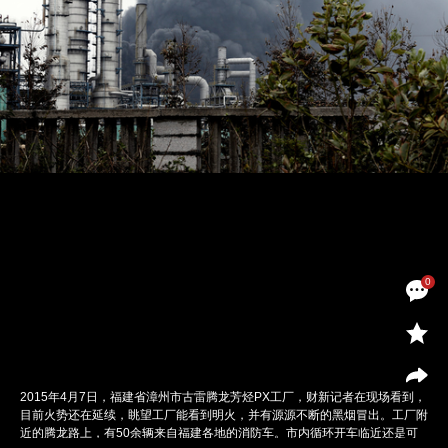
0
2015年4月7日，福建省漳州市古雷腾龙芳烃PX工厂，财新记者在现场看到，
目前火势还在延续，眺望工厂能看到明火，并有源源不断的黑烟冒出。工厂附
近的腾龙路上，有50余辆来自福建各地的消防车。市内循环开车临近还是可