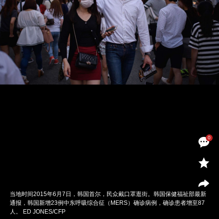
0
当地时间2015年6月7日，韩国首尔，民众戴口罩逛街。韩国保健福祉部最新
通报，韩国新增23例中东呼吸综合征（MERS）确诊病例，确诊患者增至87
人。 ED JONES/CFP