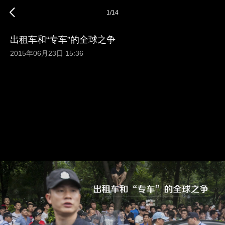
1
/
14
出租车和“专车”的全球之争
2015年06月23日 15:36