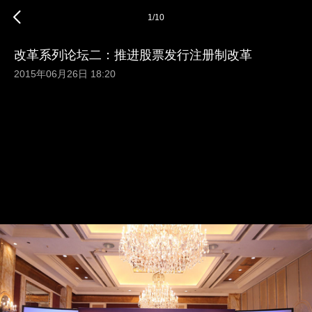
1
/
10
改革系列论坛二：推进股票发行注册制改革
2015年06月26日 18:20