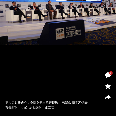
0
第六届财新峰会，金融创新与稳定现场。 韦毅/财新实习记者
责任编辑：万家 | 版面编辑：张立君