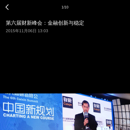
1
/
10
第六届财新峰会：金融创新与稳定
2015年11月06日 13:03