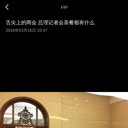
1
/
10
舌尖上的两会 总理记者会茶餐都有什么
2016年03月16日 10:47