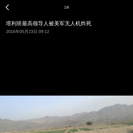
1
/
6
塔利班最高领导人被美军无人机炸死
2016年05月23日 09:12