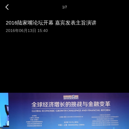
1
/
7
2016陆家嘴论坛开幕 嘉宾发表主旨演讲
2016年06月13日 15:40