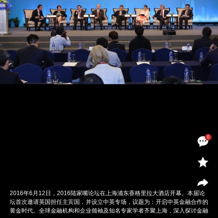
0
2016年6月12日，2016陆家嘴论坛在上海浦东香格里拉大酒店开幕。本届论
坛首次邀请英国担任主宾国，并设立中英专场，议题为：开启中英金融合作的
黄金时代。全球金融机构和企业领袖及知名专家学者齐聚上海，深入探讨金融