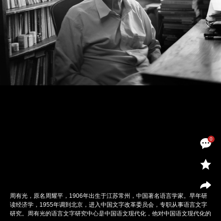
0
周有光，原名周耀平，1906年出生于江苏常州，中国著名语言学家。早年研
读经济学，1955年调到北京，进入中国文字改革委员会，专职从事语言文字
研究。周有光的语言文字研究中心是中国语文现代化，他对中国语文现代化的