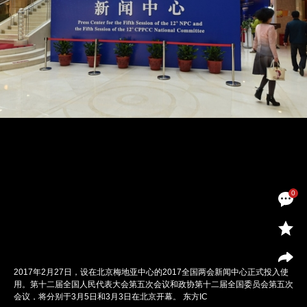
0
2017年2月27日，设在北京梅地亚中心的2017全国两会新闻中心正式投入使
用。第十二届全国人民代表大会第五次会议和政协第十二届全国委员会第五次
会议，将分别于3月5日和3月3日在北京开幕。 东方IC