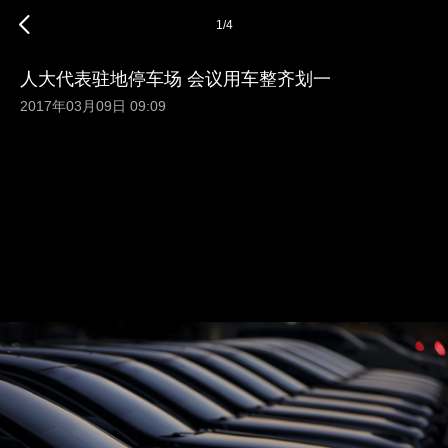
1
/
4
人大代表驻地停车场 会议用车整齐划一
2017年03月09日 09:09