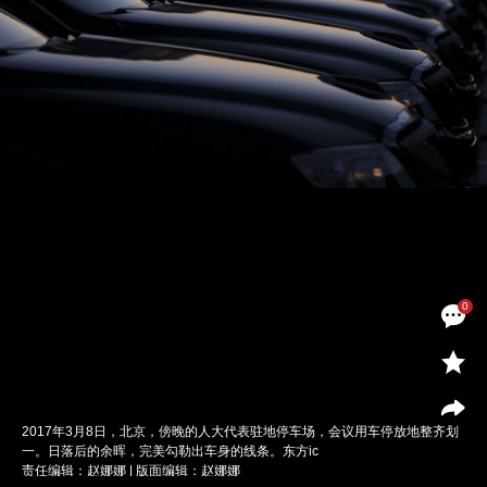
0
2017年3月8日，北京，傍晚的人大代表驻地停车场，会议用车停放地整齐划
一。日落后的余晖，完美勾勒出车身的线条。东方ic
责任编辑：赵娜娜 | 版面编辑：赵娜娜