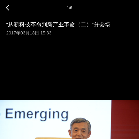
1
/
6
“从新科技革命到新产业革命（二）”分会场
2017年03月18日 15:33