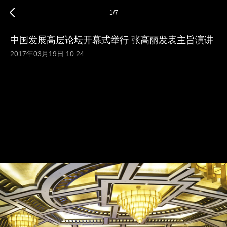
1
/
7
中国发展高层论坛开幕式举行 张高丽发表主旨演讲
2017年03月19日 10:24