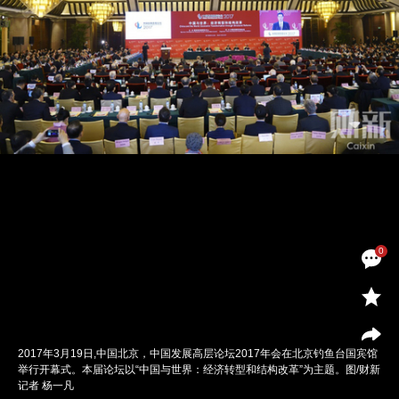
0
2017年3月19日,中国北京，中国发展高层论坛2017年会在北京钓鱼台国宾馆
举行开幕式。本届论坛以“中国与世界：经济转型和结构改革”为主题。图/财新
记者 杨一凡