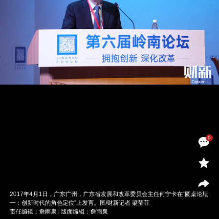
0
2017年4月1日，广东广州，广东省发展和改革委员会主任何宁卡在“圆桌论坛
一：创新时代的角色定位”上发言。图/财新记者 梁莹菲
责任编辑：詹雨泉 | 版面编辑：詹雨泉