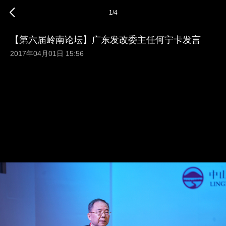
1
/
4
【第六届岭南论坛】广东发改委主任何宁卡发言
2017年04月01日 15:56