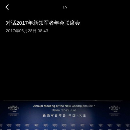
1
/
7
对话2017年新领军者年会联席会
2017年06月28日 08:43