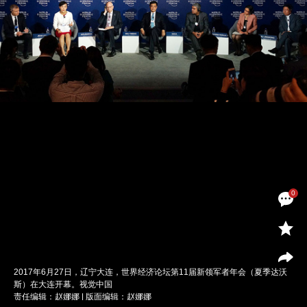
0
2017年6月27日，辽宁大连，世界经济论坛第11届新领军者年会（夏季达沃
斯）在大连开幕。视觉中国
责任编辑：赵娜娜 | 版面编辑：赵娜娜