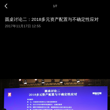
1
/
7
圆桌讨论二：2018多元资产配置与不确定性应对
2017年11月17日 12:55