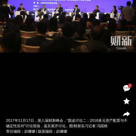
0
2017年11月17日，第八届财新峰会，“圆桌讨论二：2018多元资产配置与不
确定性应对”讨论现场，嘉宾展开讨论。图/财新实习记者 冯国炳
责任编辑：赵娜娜 | 版面编辑：赵娜娜