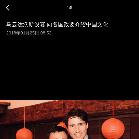
1
/
5
马云达沃斯设宴 向各国政要介绍中国文化
2018年01月25日 08:52