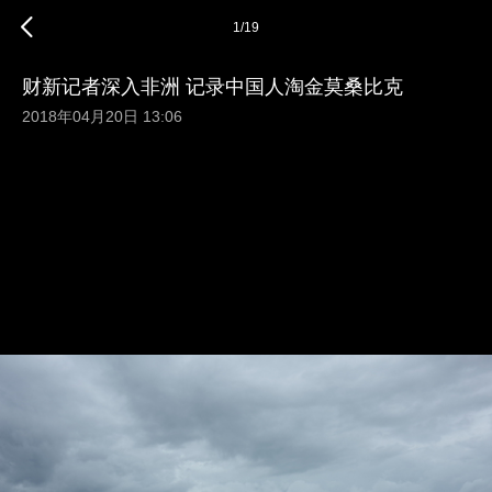
1
/
19
财新记者深入非洲 记录中国人淘金莫桑比克
2018年04月20日 13:06