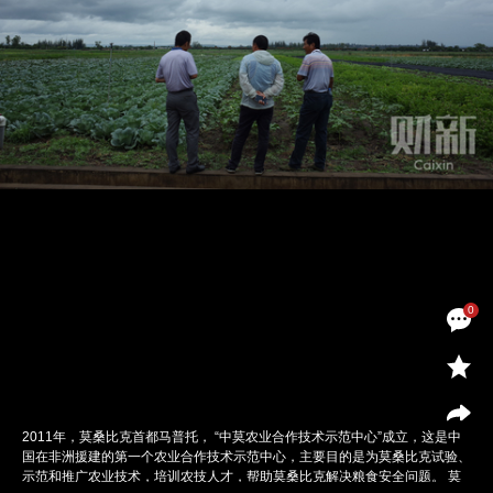
0
2011年，莫桑比克首都马普托， “中莫农业合作技术示范中心”成立，这是中
国在非洲援建的第一个农业合作技术示范中心，主要目的是为莫桑比克试验、
示范和推广农业技术，培训农技人才，帮助莫桑比克解决粮食安全问题。 莫