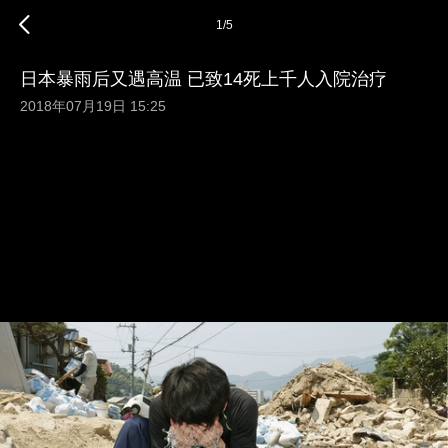
1
/
5
日本暴雨后又遇高温 已致14死上千人入院治疗
2018年07月19日 15:25