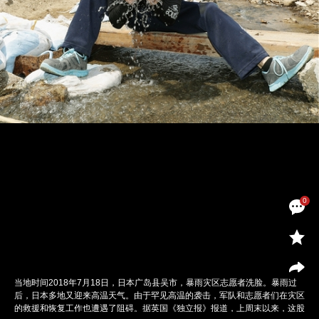
0
当地时间2018年7月18日，日本广岛县吴市，暴雨灾区志愿者洗脸。暴雨过
后，日本多地又迎来高温天气。由于罕见高温的袭击，军队和志愿者们在灾区
的救援和恢复工作也遭遇了阻碍。据英国《独立报》报道，上周末以来，这股