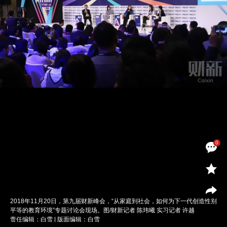
0
2018年11月20日，第九届财新峰会，“从家庭到社会，如何为下一代创造性别
平等的教育环境”专题讨论会现场。图/财新记者 陈玮曦 实习记者 许越
责任编辑：白雪 | 版面编辑：白雪