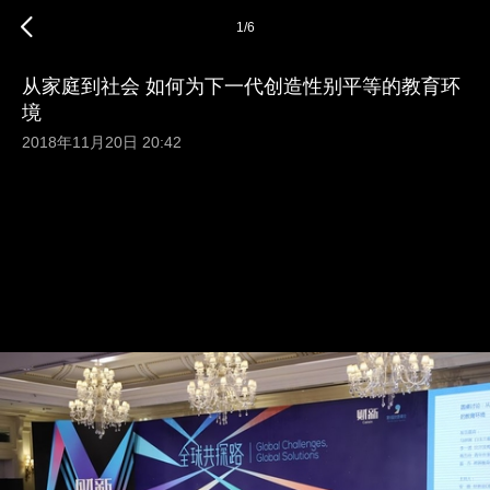
1
/
6
从家庭到社会 如何为下一代创造性别平等的教育环
境
2018年11月20日 20:42