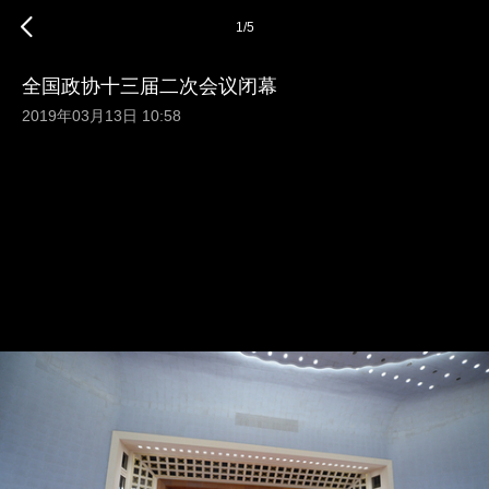
1
/
5
全国政协十三届二次会议闭幕
2019年03月13日 10:58