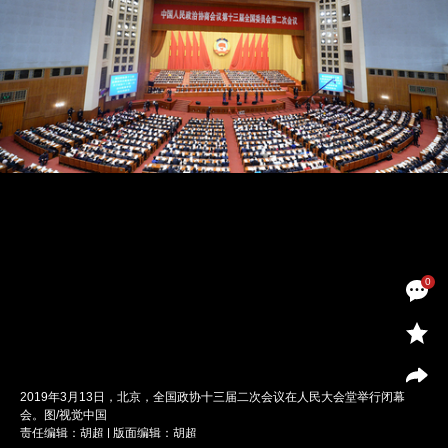
0
2019年3月13日，北京，全国政协十三届二次会议在人民大会堂举行闭幕
会。图/视觉中国
责任编辑：胡超 | 版面编辑：胡超