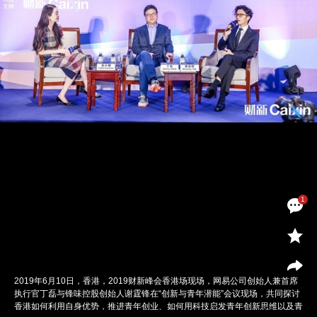
1
2019年6月10日，香港，2019财新峰会香港场现场，网易公司创始人兼首席
执行官丁磊与锋味控股创始人谢霆锋在“创新与青年潜能”会议现场，共同探讨
香港如何利用自身优势，推进青年创业、如何用科技启发青年创新思维以及青