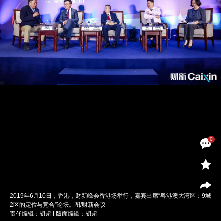
0
2019年6月10日，香港，财新峰会香港场举行，嘉宾出席“粤港澳大湾区：9城
2区的定位与竞合”论坛。图/财新会议
责任编辑：胡超 | 版面编辑：胡超