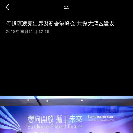
1
/
5
何超琼凌克出席财新香港峰会 共探大湾区建设
2019年06月11日 12:18