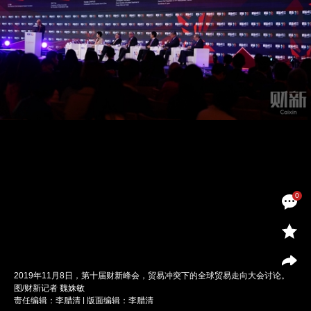
0
2019年11月8日，第十届财新峰会，贸易冲突下的全球贸易走向大会讨论。
图/财新记者 魏姝敏
责任编辑：李腊清 | 版面编辑：李腊清