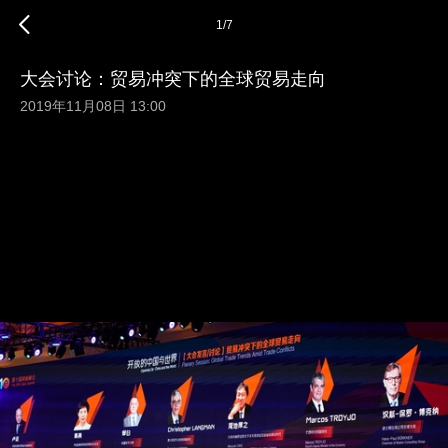
1
/
7
大会讨论：贸易冲突下的全球贸易走向
2019年11月08日 13:00