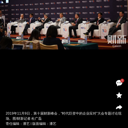
0
2019年11月9日，第十届财新峰会，“时代巨变中的企业应对”大会专题讨论现
场。图/财新记者 杜广磊
责任编辑：潘艺 | 版面编辑：潘艺