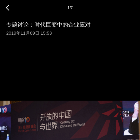
1
/
7
专题讨论：时代巨变中的企业应对
2019年11月09日 15:53