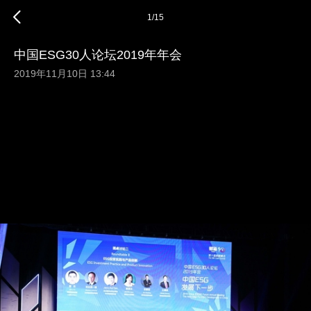
1
/
15
中国ESG30人论坛2019年年会
2019年11月10日 13:44