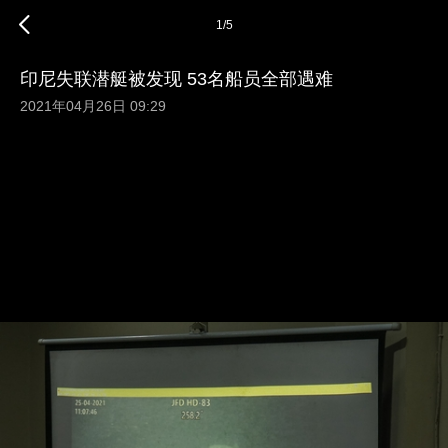
1
/
5
印尼失联潜艇被发现 53名船员全部遇难
2021年04月26日 09:29